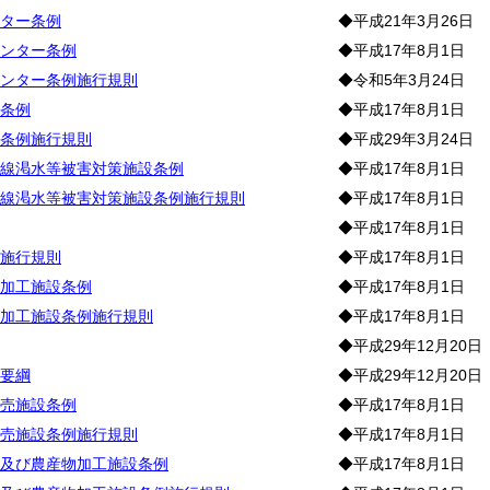
ター条例
◆平成21年3月26日
ンター条例
◆平成17年8月1日
ンター条例施行規則
◆令和5年3月24日
条例
◆平成17年8月1日
条例施行規則
◆平成29年3月24日
線渇水等被害対策施設条例
◆平成17年8月1日
線渇水等被害対策施設条例施行規則
◆平成17年8月1日
◆平成17年8月1日
施行規則
◆平成17年8月1日
加工施設条例
◆平成17年8月1日
加工施設条例施行規則
◆平成17年8月1日
◆平成29年12月20日
要綱
◆平成29年12月20日
売施設条例
◆平成17年8月1日
売施設条例施行規則
◆平成17年8月1日
及び農産物加工施設条例
◆平成17年8月1日