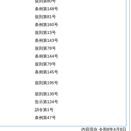
規則第80号
条例第148号
規則第81号
条例第160号
規則第13号
条例第143号
規則第78号
条例第144号
規則第79号
条例第145号
規則第195号
規則第130号
告示第124号
訓令第1号
条例第47号
内容現在 令和8年4月8日