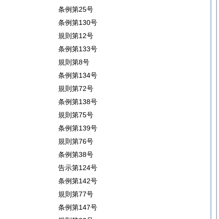
条例第25号
条例第130号
規則第12号
条例第133号
規則第8号
条例第134号
規則第72号
条例第138号
規則第75号
条例第139号
規則第76号
条例第38号
告示第124号
条例第142号
規則第77号
条例第147号