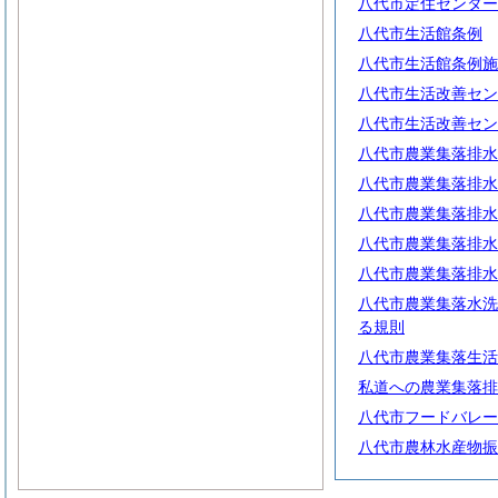
八代市定住センター
八代市生活館条例
八代市生活館条例施
八代市生活改善セン
八代市生活改善セン
八代市農業集落排水
八代市農業集落排水
八代市農業集落排水
八代市農業集落排水
八代市農業集落排水
八代市農業集落水洗
る規則
八代市農業集落生活
私道への農業集落排
八代市フードバレー
八代市農林水産物振