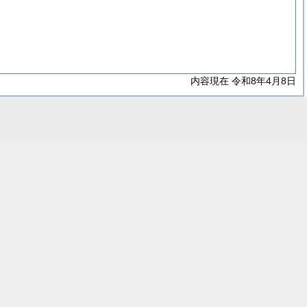
内容現在 令和8年4月8日