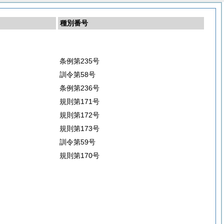
種別番号
条例第235号
訓令第58号
条例第236号
規則第171号
規則第172号
規則第173号
訓令第59号
規則第170号