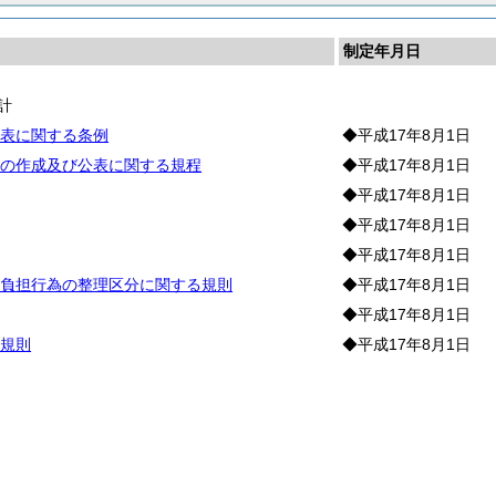
制定年月日
計
表に関する条例
◆平成17年8月1日
の作成及び公表に関する規程
◆平成17年8月1日
◆平成17年8月1日
◆平成17年8月1日
◆平成17年8月1日
負担行為の整理区分に関する規則
◆平成17年8月1日
◆平成17年8月1日
規則
◆平成17年8月1日