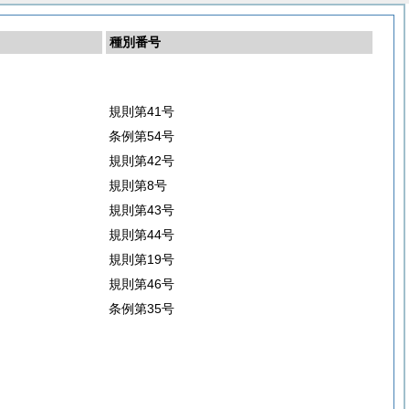
種別番号
規則第41号
条例第54号
規則第42号
規則第8号
規則第43号
規則第44号
規則第19号
規則第46号
条例第35号