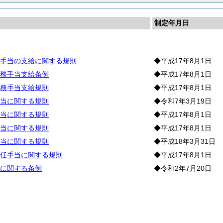
制定年月日
手当の支給に関する規則
◆平成17年8月1日
務手当支給条例
◆平成17年8月1日
務手当支給規則
◆平成17年8月1日
当に関する規則
◆令和7年3月19日
当に関する規則
◆平成17年8月1日
当に関する規則
◆平成17年8月1日
当に関する規則
◆平成18年3月31日
任手当に関する規則
◆平成17年8月1日
に関する条例
◆令和2年7月20日