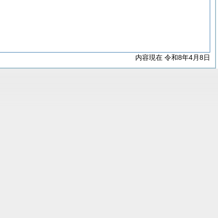
内容現在 令和8年4月8日