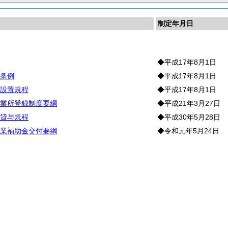
制定年月日
災
◆平成17年8月1日
条例
◆平成17年8月1日
設置規程
◆平成17年8月1日
業所登録制度要綱
◆平成21年3月27日
貸与規程
◆平成30年5月28日
業補助金交付要綱
◆令和元年5月24日