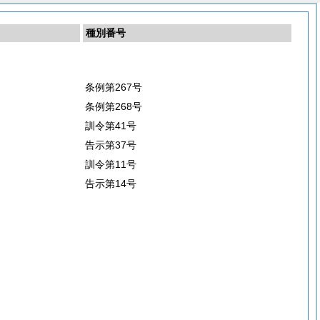
種別番号
条例第267号
条例第268号
訓令第41号
告示第37号
訓令第11号
告示第14号