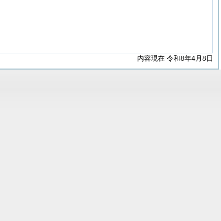
内容現在 令和8年4月8日