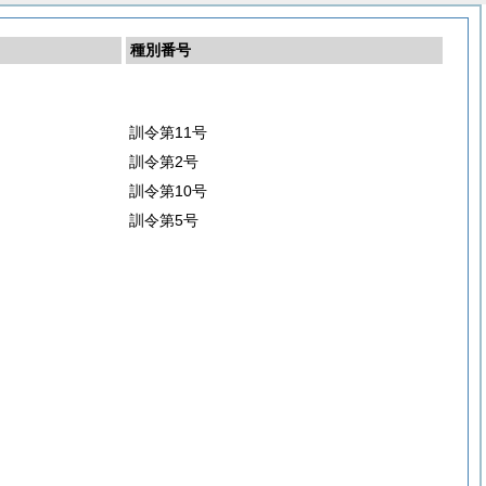
種別番号
訓令第11号
訓令第2号
訓令第10号
訓令第5号