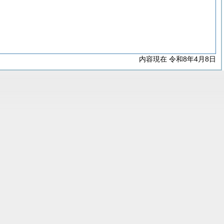
内容現在 令和8年4月8日