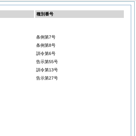
種別番号
条例第7号
条例第8号
訓令第6号
告示第55号
訓令第13号
告示第27号