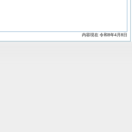
内容現在 令和8年4月8日