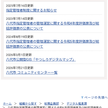
2025年7月16日更新
指定管理者制度に関するお知らせ
2023年7月14日更新
八代市指定管理者の管理運営に関する令和4年度評価票及び総
括評価票の公表について
2024年8月19日更新
八代市指定管理者の管理運営に関する令和5年度評価票及び総
括評価票の公表について
2026年3月1日更新
八代市公開型GIS「やつしろデジタルマップ」
2026年7月21日更新
八代市 コミュニティセンター一覧
ページの先頭へ
ホーム
組織から探す
総務企画部
デジタル推進課
八代市指定管理者の管理運営に関する令和6年度評価票及び総括評価票の