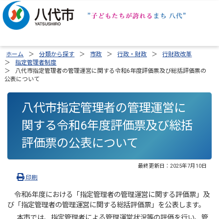
ホーム
分類から探す
市政
行政・財政
行財政改革
指定管理者制度
八代市指定管理者の管理運営に関する令和6年度評価票及び総括評価票の
公表について
八代市指定管理者の管理運営に
関する令和6年度評価票及び総括
評価票の公表について
最終更新日：
2025年7月10日
印刷
令和6年度における「指定管理者の管理運営に関する評価票」及
び「指定管理者の管理運営に関する総括評価票」を公表します。
本市では、指定管理者による管理運営状況等の評価を行い、管