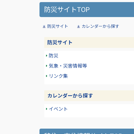
防災サイトTOP
防災サイト
カレンダーから探す
防災サイト
防災
気象・災害情報等
リンク集
カレンダーから探す
イベント