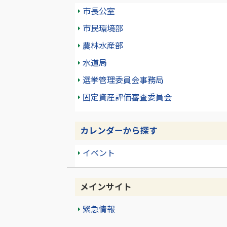
市長公室
市民環境部
農林水産部
水道局
選挙管理委員会事務局
固定資産評価審査委員会
カレンダーから探す
イベント
メインサイト
緊急情報