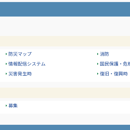
防災マップ
消防
情報配信システム
国民保護・危
災害発生時
復旧・復興時
募集