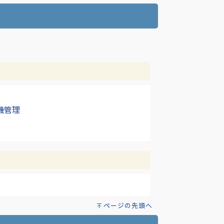
機管理
ページの先頭へ