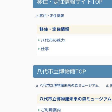
移住・定住情報サイトTOP
移住・定住情報
移住・定住情報
八代市の魅力
仕事
八代市立博物館TOP
八代市立博物館未来の森ミュージアム
八代市立博物館未来の森ミュージアム
ご利用案内