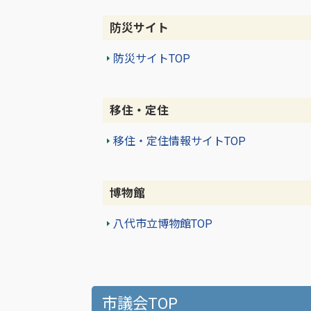
防災サイト
防災サイトTOP
移住・定住
移住・定住情報サイトTOP
博物館
八代市立博物館TOP
市議会TOP