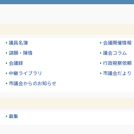
議員名簿
会議開催情報
請願・陳情
議会コラム
会議録
行政視察依頼
中継ライブラリ
市議会だより
市議会からのお知らせ
募集