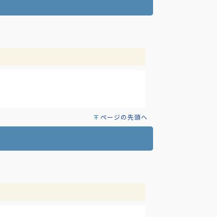
ページの先頭へ