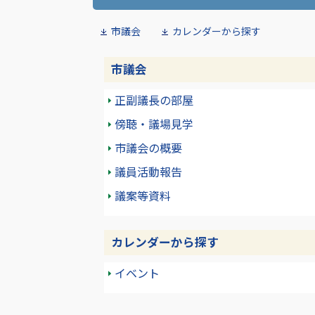
市議会
カレンダーから探す
市議会
正副議長の部屋
傍聴・議場見学
市議会の概要
議員活動報告
議案等資料
カレンダーから探す
イベント