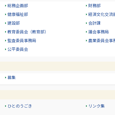
総務企画部
財務部
健康福祉部
経済文化交流
建設部
会計課
教育委員会（教育部）
議会事務局
監査委員事務局
農業委員会事
公平委員会
募集
ひとのうごき
リンク集