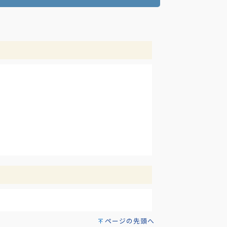
ページの先頭へ