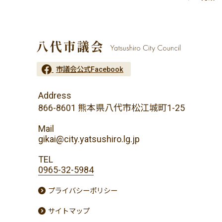
市議会公式Facebook
Address
866-8601 熊本県八代市松江城町1-25
Mail
gikai@city.yatsushiro.lg.jp
TEL
0965-32-5984
プライバシーポリシー
サイトマップ