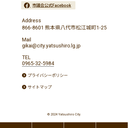
市議会公式Facebook
Address
866-8601 熊本県八代市松江城町1-25
Mail
gikai@city.yatsushiro.lg.jp
TEL
0965-32-5984
プライバシーポリシー
サイトマップ
© 2024 Yatsushiro City.