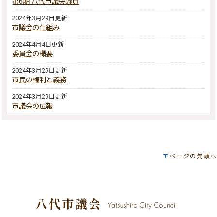
第6期 八代市議会議員
2024年3月29日更新
市議会の仕組み
2024年4月4日更新
委員会の概要
2024年3月29日更新
市民の権利と義務
2024年3月29日更新
市議会の広報
ページの先頭へ