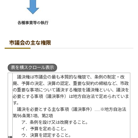
市議会の主な権限
表を横スクロール表示
議決権は市議会の最も本質的な権限で、条例の制定・改
廃、予算の決定、決算の認定、重要な契約の締結など、市政
の重要な事項について議決する権限を議決権といい、議決を
必要とする事項（議決事件）は地方自治法で定められていま
す。
議決を必要とする主な事項（議決事件）……※地方自治法
第96条第1項、第2項
ア．条例を設け又は改廃すること。
イ．予算を定めること。
ウ．決算を認定すること。