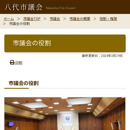
ホーム
市議会TOP
市議会
市議会の概要
役割・権限
市議会の役割
市議会の役割
最終更新日：
2024年3月29日
印刷
市議会の役割