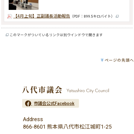
【4月上旬】正副議長活動報告
（PDF：899.5キロバイト）
このマークがついているリンクは別ウインドウで開きます
ページの先頭へ
市議会公式Facebook
Address
866-8601 熊本県八代市松江城町1-25