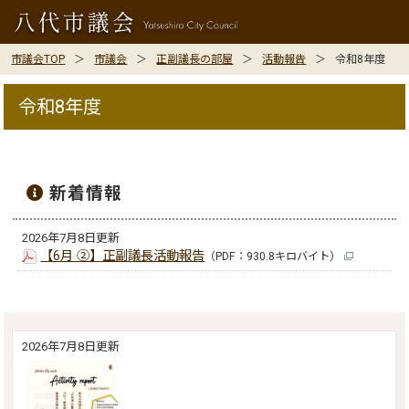
市議会TOP
市議会
正副議長の部屋
活動報告
令和8年度
令和8年度
新着情報
2026年7月8日更新
【6月 ②】正副議長活動報告
（PDF：930.8キロバイト）
2026年7月8日更新