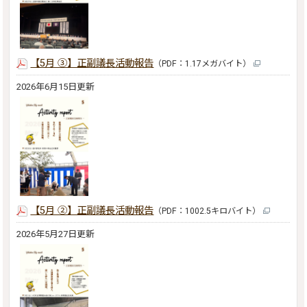
【5月 ③】正副議長活動報告
（PDF：1.17メガバイト）
2026年6月15日更新
【5月 ②】正副議長活動報告
（PDF：1002.5キロバイト）
2026年5月27日更新