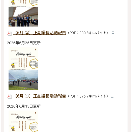
【6月 ②】正副議長活動報告
（PDF：930.8キロバイト）
2026年6月25日更新
【6月 ①】正副議長活動報告
（PDF：876.7キロバイト）
2026年6月15日更新