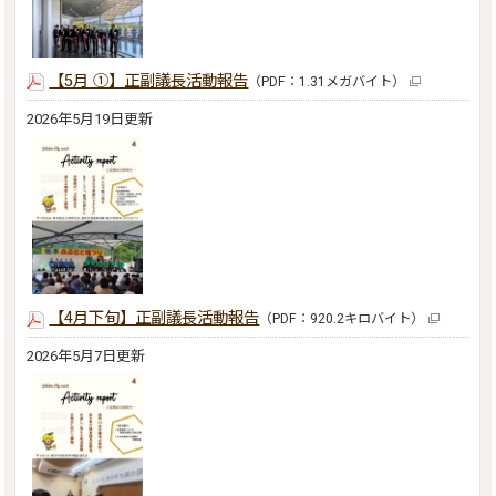
【5月 ①】正副議長活動報告
（PDF：1.31メガバイト）
2026年5月19日更新
【4月下旬】正副議長活動報告
（PDF：920.2キロバイト）
2026年5月7日更新