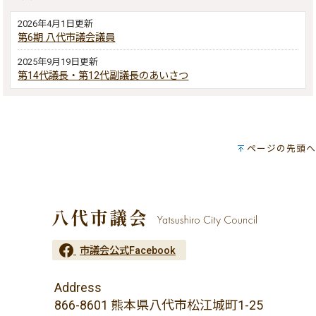
2026年4月1日更新
第6期 八代市議会議員
2025年9月19日更新
第14代議長・第12代副議長のあいさつ
ページの先頭へ
市議会公式Facebook
Address
866-8601 熊本県八代市松江城町1-25