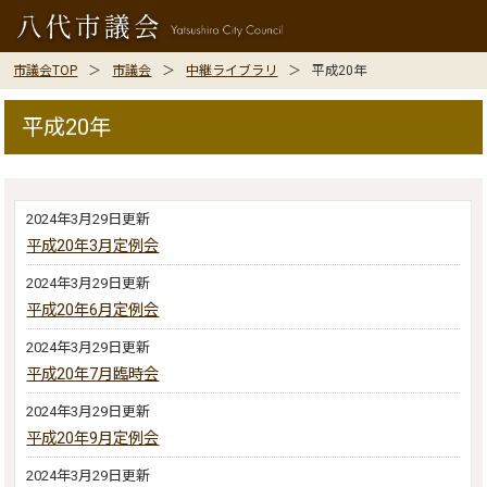
市議会TOP
市議会
中継ライブラリ
平成20年
平成20年
2024年3月29日更新
平成20年3月定例会
2024年3月29日更新
平成20年6月定例会
2024年3月29日更新
平成20年7月臨時会
2024年3月29日更新
平成20年9月定例会
2024年3月29日更新