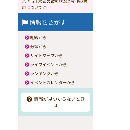
八代市上水道の被災状況と今後の対
応について
情報をさがす
組織から
分類から
サイトマップから
ライフイベントから
ランキングから
イベントカレンダーから
情報が見つからないとき
は