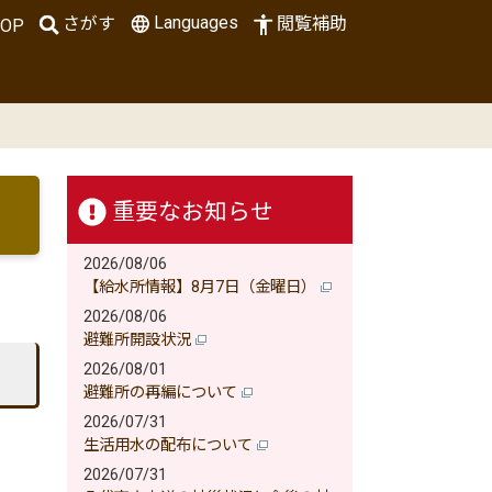
Languages
さがす
閲覧補助
OP
重要なお知らせ
2026/08/06
【給水所情報】8月7日（金曜日）
2026/08/06
避難所開設状況
2026/08/01
避難所の再編について
2026/07/31
生活用水の配布について
2026/07/31