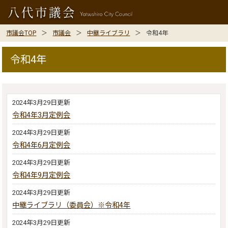
市議会TOP
市議会
中継ライブラリ
令和4年
令和4年
2024年3月29日更新
令和4年3月定例会
2024年3月29日更新
令和4年6月定例会
2024年3月29日更新
令和4年9月定例会
2024年3月29日更新
中継ライブラリ（委員会）※令和4年
2024年3月29日更新