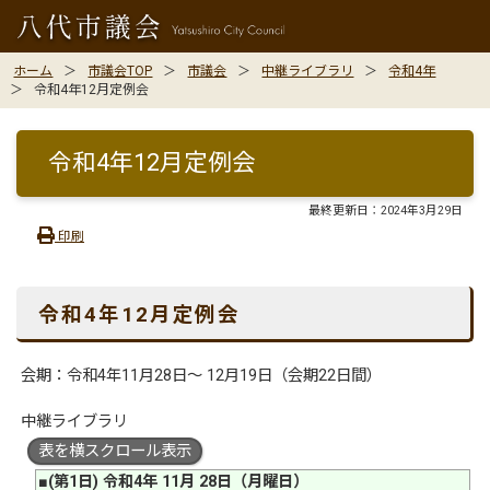
ホーム
市議会TOP
市議会
中継ライブラリ
令和4年
令和4年12月定例会
令和4年12月定例会
最終更新日：
2024年3月29日
印刷
令和4年12
月定例会
会期：令和4年11月28日〜 12月19日（会期22日間）
中継ライブラリ
表を横スクロール表示
■(第1日) 令和4年 11月 28日（月曜日）