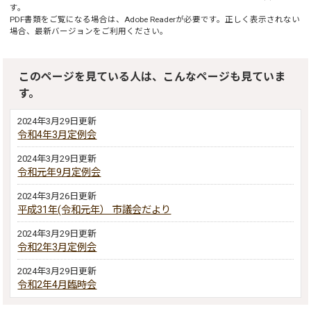
す。
PDF書類をご覧になる場合は、
Adobe Reader
が必要です。正しく表示されない
場合、最新バージョンをご利用ください。
このページを見ている人は、こんなページも見ていま
す。
2024年3月29日更新
令和4年3月定例会
2024年3月29日更新
令和元年9月定例会
2024年3月26日更新
平成31年(令和元年） 市議会だより
2024年3月29日更新
令和2年3月定例会
2024年3月29日更新
令和2年4月臨時会