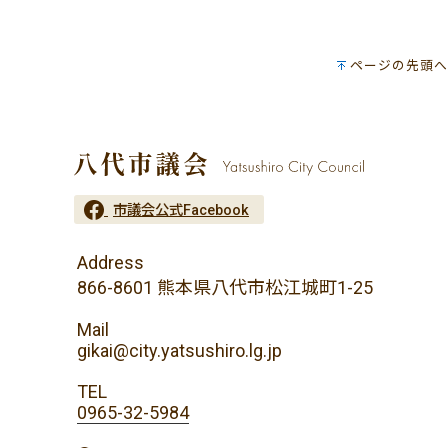
ページの先頭へ
市議会公式Facebook
Address
866-8601 熊本県八代市松江城町1-25
Mail
gikai@city.yatsushiro.lg.jp
TEL
0965-32-5984