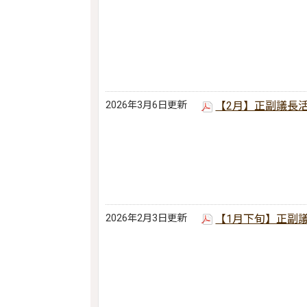
2026年3月6日更新
【2月】正副議長
2026年2月3日更新
【1月下旬】正副