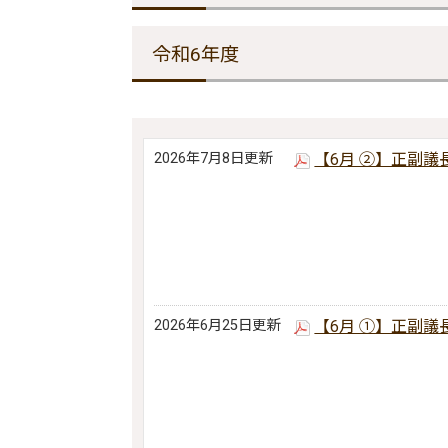
令和6年度
2026年7月8日更新
【6月 ②】正副議
2026年6月25日更新
【6月 ①】正副議