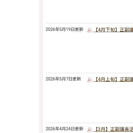
2026年5月19日更新
【4月下旬】正副
2026年5月7日更新
【4月上旬】正副
2026年4月24日更新
【3月】正副議長