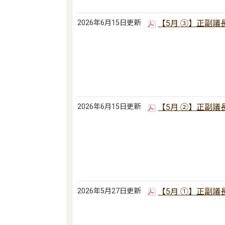
2026年6月15日更新
【5月 ③】正副議
2026年6月15日更新
【5月 ②】正副議
2026年5月27日更新
【5月 ①】正副議