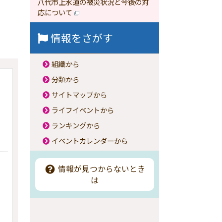
八代市上水道の被災状況と今後の対
応について
情報をさがす
組織から
分類から
サイトマップから
ライフイベントから
ランキングから
イベントカレンダーから
情報が見つからないとき
は