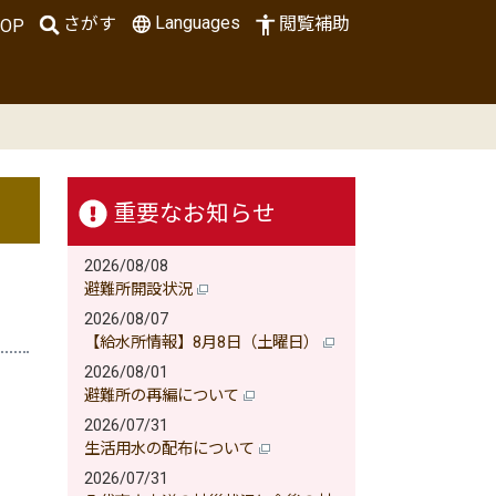
Languages
さがす
閲覧補助
OP
重要なお知らせ
2026/08/08
避難所開設状況
2026/08/07
【給水所情報】8月8日（土曜日）
2026/08/01
避難所の再編について
2026/07/31
生活用水の配布について
2026/07/31