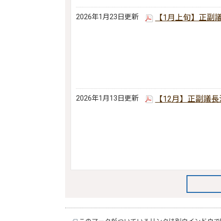
2026年1月23日更新
【1月上旬】正副
2026年1月13日更新
【12月】正副議