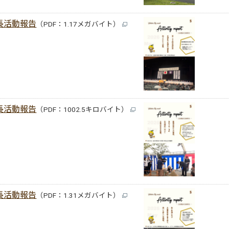
長活動報告
（PDF：1.17メガバイト）
長活動報告
（PDF：1002.5キロバイト）
長活動報告
（PDF：1.31メガバイト）