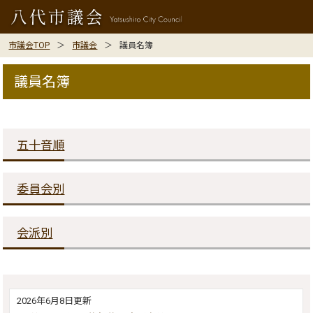
市議会TOP
市議会
議員名簿
議員名簿
五十音順
委員会別
会派別
2026年6月8日更新