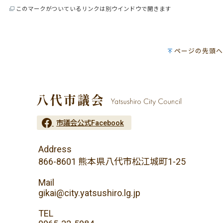
このマークがついているリンクは別ウインドウで開きます
ページの先頭へ
市議会公式Facebook
Address
866-8601 熊本県八代市松江城町1-25
Mail
gikai@city.yatsushiro.lg.jp
TEL