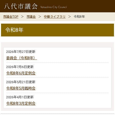
市議会TOP
市議会
中継ライブラリ
令和8年
令和8年
2026年7月27日更新
委員会（令和8年）
2026年7月6日更新
令和8年6月定例会
2026年5月21日更新
令和8年5月臨時会
2026年4月1日更新
令和8年3月定例会