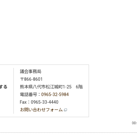
議会事務局
〒866-8601
する
熊本県八代市松江城町1-25 6階
電話番号：
0965-32-5984
Fax：0965-33-4440
お問い合わせフォーム
（ID