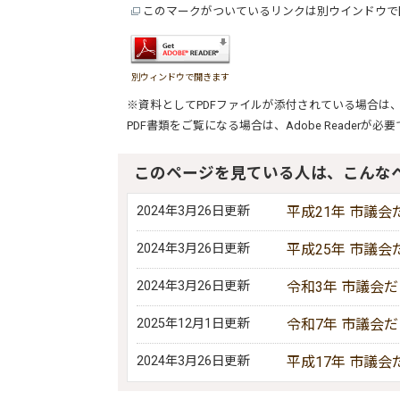
このマークがついているリンクは別ウインドウで
別ウィンドウで開きます
※資料としてPDFファイルが添付されている場合は
PDF書類をご覧になる場合は、
Adobe Reader
が必要
このページを見ている人は、こんな
2024年3月26日更新
平成21年 市議会
2024年3月26日更新
平成25年 市議会
2024年3月26日更新
令和3年 市議会
2025年12月1日更新
令和7年 市議会
2024年3月26日更新
平成17年 市議会