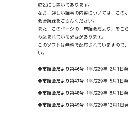
施設にも置いてあります。
なお、詳しい議事の内容については、この
会会議録をごらんください。
また、このページの「市議会だより」をごらんいた
み込まれている必要があります。
このソフトは無料で配布されていますので
い。
◆市議会だより第46号
（平成29年 2月1日
◆市議会だより第47号
（平成29年 5月1日
◆市議会だより第48号
（平成29年 8月1日
◆市議会だより第49号
（平成29年12月1