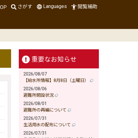
Languages
さがす
閲覧補助
OP
重要なお知らせ
2026/08/07
【給水所情報】8月8日（土曜日）
2026/08/06
避難所開設状況
2026/08/01
避難所の再編について
2026/07/31
生活用水の配布について
2026/07/31