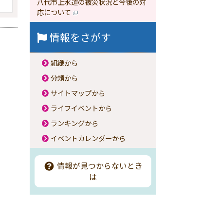
八代市上水道の被災状況と今後の対
応について
情報をさがす
組織から
分類から
サイトマップから
ライフイベントから
ランキングから
イベントカレンダーから
情報が見つからないとき
は