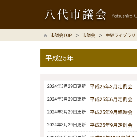
市議会TOP
市議会
中継ライブラリ
平成25年
2024年3月29日更新
平成25年3月定例会
2024年3月29日更新
平成25年6月定例会
2024年3月29日更新
平成25年9月臨時会
2024年3月29日更新
平成25年9月定例会