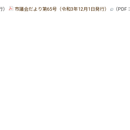
発行）
市議会だより第65号（令和3年12月1日発行）
（PDF：