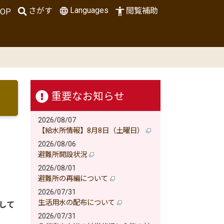
Languages
さがす
閲覧補助
OP
重要なお知らせ
2026/08/07
【給水所情報】8月8日（土曜日）
2026/08/06
避難所開設状況
2026/08/01
避難所の再編について
2026/07/31
生活用水の配布について
して
2026/07/31