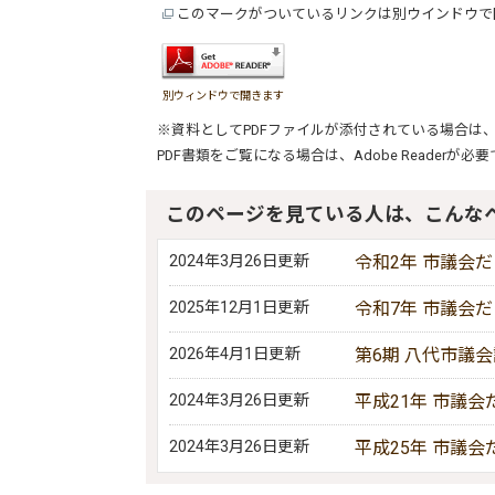
このマークがついているリンクは別ウインドウで
別ウィンドウで開きます
※資料としてPDFファイルが添付されている場合は
PDF書類をご覧になる場合は、
Adobe Reader
が必要
このページを見ている人は、こんな
2024年3月26日更新
令和2年 市議会
2025年12月1日更新
令和7年 市議会
2026年4月1日更新
第6期 八代市議
2024年3月26日更新
平成21年 市議会
2024年3月26日更新
平成25年 市議会