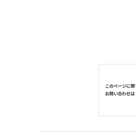
このページに関
お問い合わせは