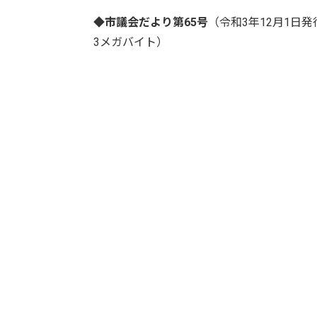
◆市議会だより第65号
（令和3年12月1日
3メガバイト）