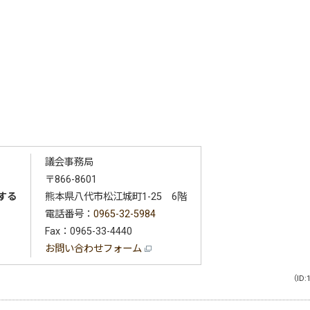
議会事務局
〒866-8601
する
熊本県八代市松江城町1-25 6階
電話番号：
0965-32-5984
Fax：0965-33-4440
お問い合わせフォーム
（ID: