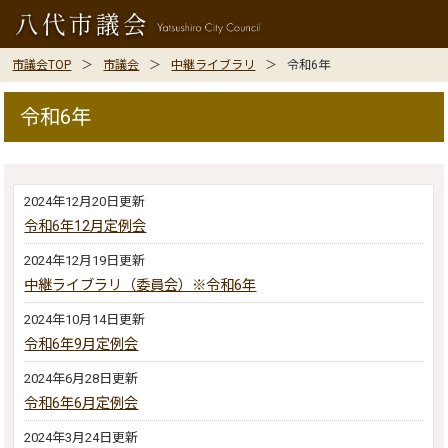
市議会TOP
市議会
中継ライブラリ
令和6年
令和6年
2024年12月20日更新
令和6年12月定例会
2024年12月19日更新
中継ライブラリ（委員会）※令和6年
2024年10月14日更新
令和6年9月定例会
2024年6月28日更新
令和6年6月定例会
2024年3月24日更新