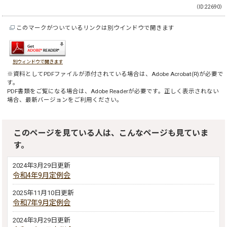
（ID:22690）
このマークがついているリンクは別ウインドウで開きます
別ウィンドウで開きます
※資料としてPDFファイルが添付されている場合は、
Adobe Acrobat(R)
が必要で
す。
PDF書類をご覧になる場合は、
Adobe Reader
が必要です。正しく表示されない
場合、最新バージョンをご利用ください。
このページを見ている人は、こんなページも見ていま
す。
2024年3月29日更新
令和4年9月定例会
2025年11月10日更新
令和7年9月定例会
2024年3月29日更新