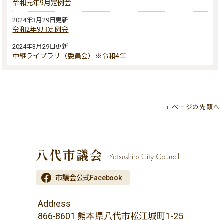
令和元年9月定例会
2024年3月29日更新
令和2年9月定例会
2024年3月29日更新
中継ライブラリ（委員会）※令和4年
ページの先頭へ
市議会公式Facebook
Address
866-8601 熊本県八代市松江城町1-25