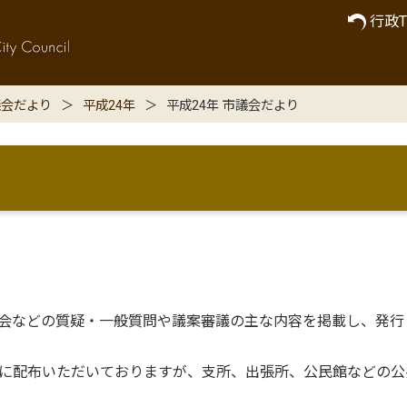
行政T
議会だより
平成24年
平成24年 市議会だより
時会などの質疑・一般質問や議案審議の主な内容を掲載し、発行
に配布いただいておりますが、支所、出張所、公民館などの公