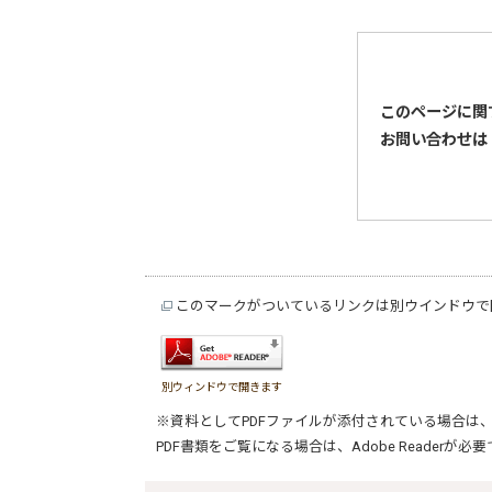
このページに関
お問い合わせは
このマークがついているリンクは別ウインドウで
別ウィンドウで開きます
※資料としてPDFファイルが添付されている場合は
PDF書類をご覧になる場合は、
Adobe Reader
が必要