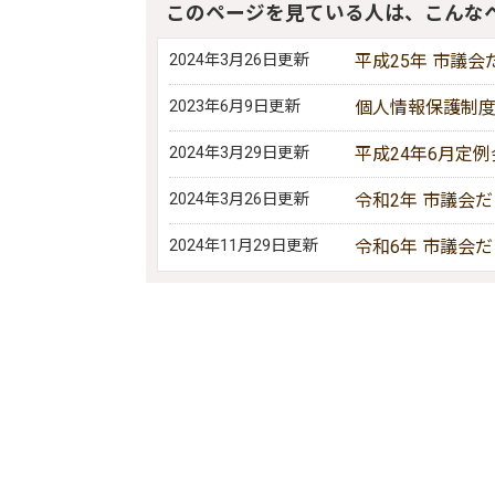
このページを見ている人は、こんな
2024年3月26日更新
平成25年 市議会
2023年6月9日更新
個人情報保護制
2024年3月29日更新
平成24年6月定例
2024年3月26日更新
令和2年 市議会
2024年11月29日更新
令和6年 市議会