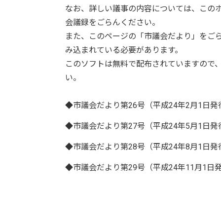
なお、詳しい議事の内容については、この
会議録をごらんください。
また、このページの「市議会だより」をごらんいた
み込まれている必要があります。
このソフトは無料で配布されていますので
い。
◆市議会だより第26号（平成24年2月1日
◆市議会だより第27号（平成24年5月1日
◆市議会だより第28号（平成24年8月1日
◆市議会だより第29号（平成24年11月1日