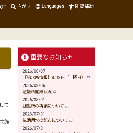
Languages
さがす
閲覧補助
OP
重要なお知らせ
2026/08/07
【給水所情報】8月8日（土曜日）
2026/08/06
避難所開設状況
2026/08/01
して
避難所の再編について
2026/07/31
生活用水の配布について
共施
2026/07/31