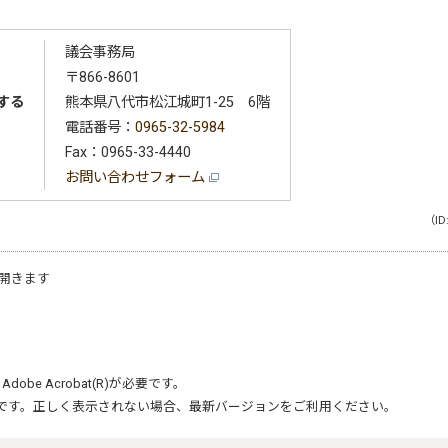
議会事務局
〒866-8601
する
熊本県八代市松江城町1-25 6階
電話番号：
0965-32-5984
Fax：0965-33-4440
お問い合わせフォーム
（ID
開きます
、
Adobe Acrobat(R)
が必要です。
です。正しく表示されない場合、最新バージョンをご利用ください。