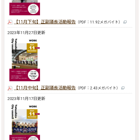
【11月下旬】正副議長活動報告
（PDF：11.92メガバイト）
2023年11月27日更新
【11月中旬】正副議長活動報告
（PDF：2.43メガバイト）
2023年11月17日更新