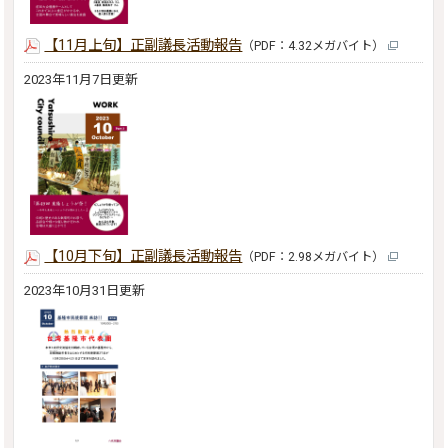
【11月上旬】正副議長活動報告
（PDF：4.32メガバイト）
2023年11月7日更新
【10月下旬】正副議長活動報告
（PDF：2.98メガバイト）
2023年10月31日更新