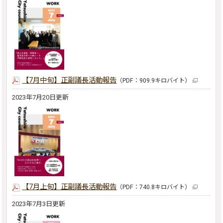
【7月中旬】正副議長活動報告
（PDF：909.9キロバイト）
2023年7月20日更新
【7月上旬】正副議長活動報告
（PDF：740.8キロバイト）
2023年7月3日更新