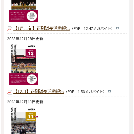
【1月上旬】正副議長活動報告
（PDF：12.47メガバイト）
2023年12月28日更新
【12月】正副議長活動報告
（PDF：1.53メガバイト）
2023年12月13日更新