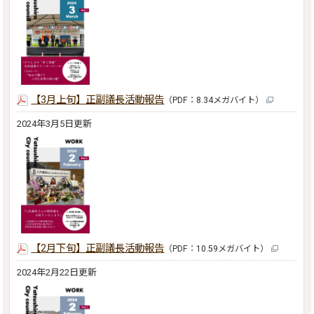
【3月上旬】正副議長活動報告
（PDF：8.34メガバイト）
2024年3月5日更新
【2月下旬】正副議長活動報告
（PDF：10.59メガバイト）
2024年2月22日更新