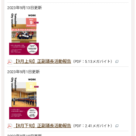
2023年9月13日更新
【9月上旬】正副議長活動報告
（PDF：5.13メガバイト）
2023年9月1日更新
【8月下旬】正副議長活動報告
（PDF：2.41メガバイト）