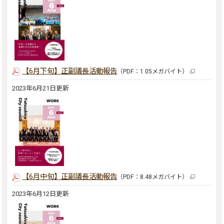
【6月下旬】正副議長活動報告
（PDF：1.05メガバイト）
2023年6月21日更新
【6月中旬】正副議長活動報告
（PDF：8.48メガバイト）
2023年6月12日更新