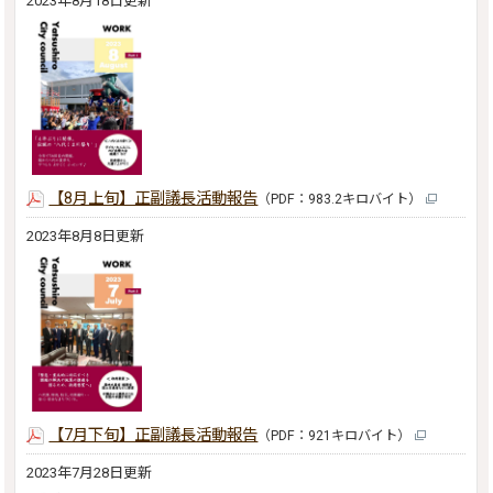
2023年8月18日更新
【8月上旬】正副議長活動報告
（PDF：983.2キロバイト）
2023年8月8日更新
【7月下旬】正副議長活動報告
（PDF：921キロバイト）
2023年7月28日更新