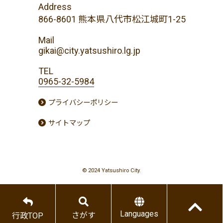
Address
866-8601 熊本県八代市松江城町1-25
Mail
gikai@city.yatsushiro.lg.jp
TEL
0965-32-5984
プライバシーポリシー
サイトマップ
© 2024 Yatsushiro City.
Languages
さがす
行政TOP