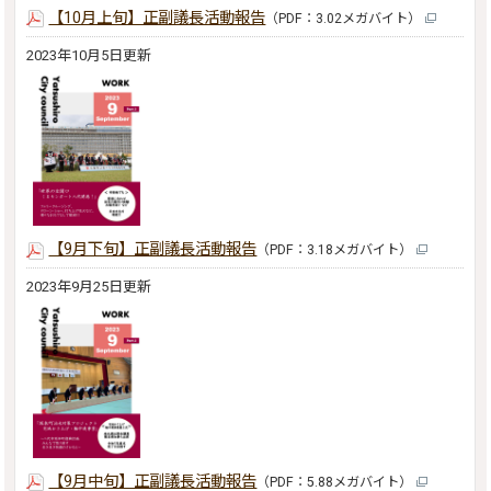
【10月上旬】正副議長活動報告
（PDF：3.02メガバイト）
2023年10月5日更新
【9月下旬】正副議長活動報告
（PDF：3.18メガバイト）
2023年9月25日更新
【9月中旬】正副議長活動報告
（PDF：5.88メガバイト）