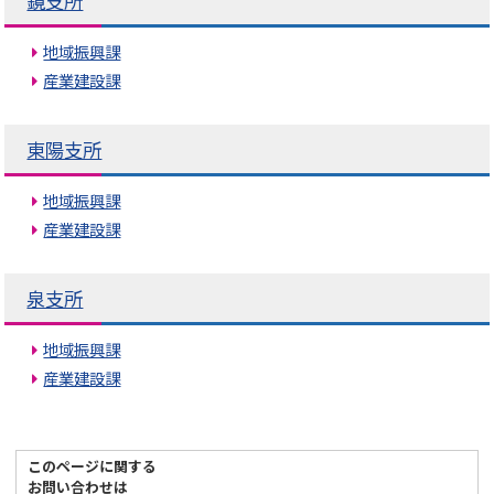
鏡支所
地域振興課
産業建設課
東陽支所
地域振興課
産業建設課
泉支所
地域振興課
産業建設課
このページに関する
お問い合わせは