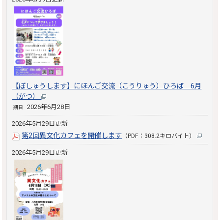
【ぼしゅうします】にほんご交流（こうりゅう）ひろば 6月
（がつ）
2026年6月28日
期日
2026年5月29日更新
第2回異文化カフェを開催します
（PDF：308.2キロバイト）
2026年5月29日更新