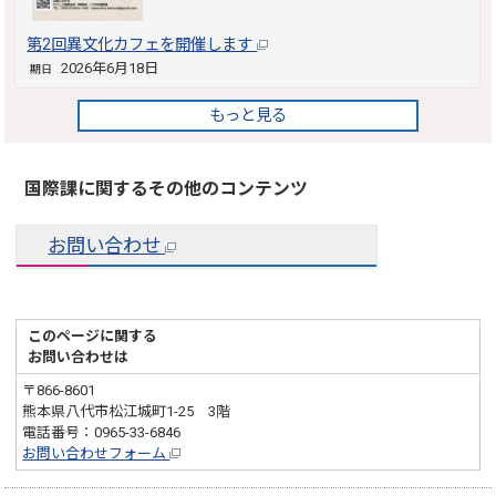
第2回異文化カフェを開催します
2026年6月18日
期日
もっと見る
国際課に関するその他のコンテンツ
お問い合わせ
このページに関する
お問い合わせは
〒866-8601
熊本県八代市松江城町1-25 3階
電話番号：0965-33-6846
お問い合わせフォーム