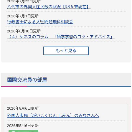
2026年7月22日更新
八代市の外国人住民数の状況【R8.6.末現在】
2026年7月1日更新
行政書士による入管問題無料相談会
2026年6月10日更新
（４）ケネスのコラム 「語学学習のコツ・アドバイス」
もっと見る
国際交流員の部屋
2026年8月6日更新
外国人市民（がいこくじん しみん）のみなさんへ
2026年8月6日更新