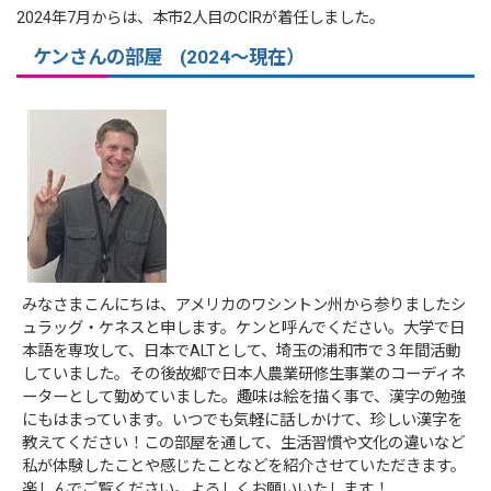
2024年7月からは、本市2人目のCIRが着任しました。
ケンさんの部屋 (2024～現在）
みなさまこんにちは、アメリカのワシントン州から参りましたシ
ュラッグ・ケネスと申します。ケンと呼んでください。大学で日
本語を専攻して、日本でALTとして、埼玉の浦和市で３年間活動
していました。その後故郷で日本人農業研修生事業のコーディネ
ーターとして勤めていました。趣味は絵を描く事で、漢字の勉強
にもはまっています。いつでも気軽に話しかけて、珍しい漢字を
教えてください！この部屋を通して、生活習慣や文化の違いなど
私が体験したことや感じたことなどを紹介させていただきます。
楽しんでご覧ください。よろしくお願いいたします！