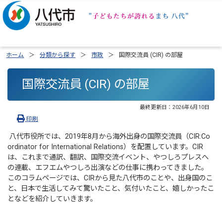
ホーム
分類から探す
市政
国際交流員 (CIR) の部屋
国際交流員 (CIR) の部屋
最終更新日：
2026年6月10日
印刷
八代市役所では、2019年8月から海外出身の国際交流員（CIR:Co
ordinator for International Relations）を配置しています。CIR
は、これまで通訳、翻訳、国際交流イベント、やつしろプレスへ
の連載、エフエムやつしろ出演などの仕事に携わってきました。
このコラムページでは、CIRから見た八代市のことや、出身国のこ
と、日本で生活してみて驚いたこと、気付いたこと、嬉しかったこ
となどを紹介していきます。