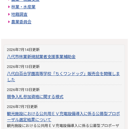
林業・水産業
地籍調査
農業委員会
2026年7月14日更新
八代市林業新規就業者支援事業補助金
2026年7月13日更新
八代白百合学園高等学校「ちくワンドッグ」販売会を開催しま
した
2026年7月13日更新
競争入札参加資格に関する様式
2026年7月7日更新
観光施設における公共用ＥＶ充電設備導入に係る公募型プロポ
ーザル選定結果について
観光施設における公共用ＥＶ充電設備導入に係る公募型プロポーザ