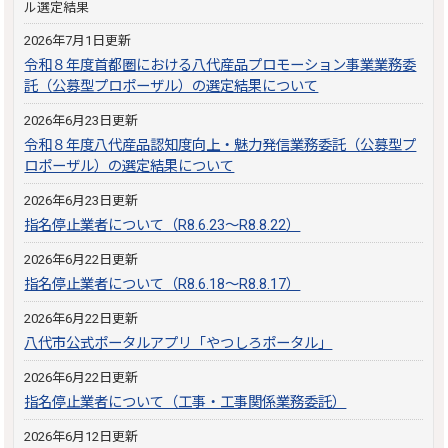
ル選定結果
2026年7月1日更新
令和８年度首都圏における八代産品プロモーション事業業務委
託（公募型プロポーザル）の選定結果について
2026年6月23日更新
令和８年度八代産品認知度向上・魅力発信業務委託（公募型プ
ロポーザル）の選定結果について
2026年6月23日更新
指名停止業者について（R8.6.23～R8.8.22）
2026年6月22日更新
指名停止業者について（R8.6.18～R8.8.17）
2026年6月22日更新
八代市公式ポータルアプリ「やつしろポータル」
2026年6月22日更新
指名停止業者について（工事・工事関係業務委託）
2026年6月12日更新