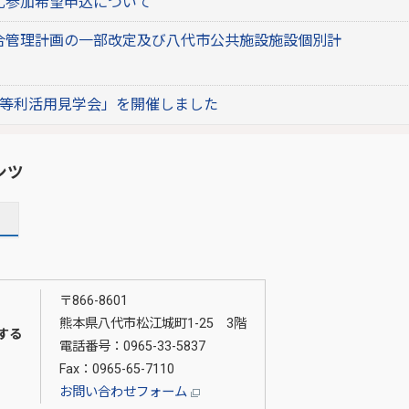
札参加希望申込について
合管理計画の一部改定及び八代市公共施設施設個別計
設等利活用見学会」を開催しました
ンツ
〒866-8601
熊本県八代市松江城町1-25 3階
する
電話番号：0965-33-5837
Fax：0965-65-7110
お問い合わせフォーム