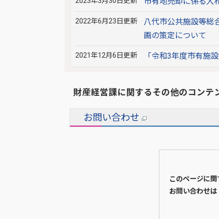
2023年3月30日更新
市有地売却に係る入
2022年6月23日更新
八代市公共施設等総
画の策定について
2021年12月6日更新
「令和3年度市有施
財産経営課に関するその他のコンテ
お問い合わせ
このページに関
お問い合わせは