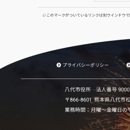
このマークがついているリンクは別ウインドウで
プライバシーポリシー
八代市役所 法人番号 900002
〒866-8601 熊本県八代市
業務時間：月曜～金曜日の午前