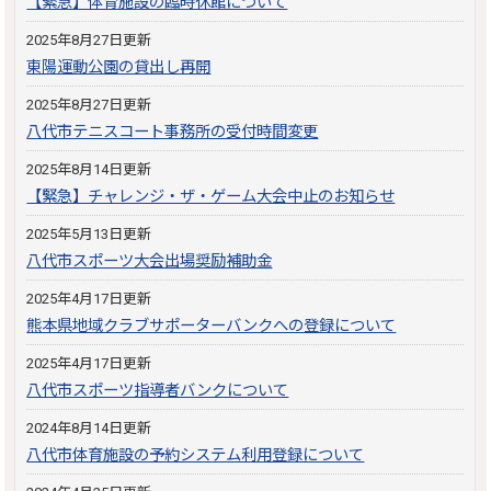
【緊急】体育施設の臨時休館について
2025年8月27日更新
東陽運動公園の貸出し再開
2025年8月27日更新
八代市テニスコート事務所の受付時間変更
2025年8月14日更新
【緊急】チャレンジ・ザ・ゲーム大会中止のお知らせ
2025年5月13日更新
八代市スポーツ大会出場奨励補助金
2025年4月17日更新
熊本県地域クラブサポーターバンクへの登録について
2025年4月17日更新
八代市スポーツ指導者バンクについて
2024年8月14日更新
八代市体育施設の予約システム利用登録について