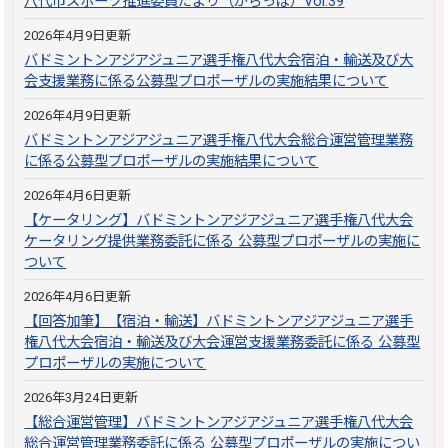
八代市スポーツ推進委員だより（がらっぱ）Vol.39
2026年4月9日更新
バドミントンアジアジュニア選手権八代大会宿泊・輸送及び大
会支援業務に係る公募型プロポーザルの実施結果について
2026年4月9日更新
バドミントンアジアジュニア選手権八代大会総合運営管理業務
に係る公募型プロポーザルの実施結果について
2026年4月6日更新
【ケータリング】バドミントンアジアジュニア選手権八代大会
ケータリング提供業務委託に係る 公募型プロポーザルの実施に
ついて
2026年4月6日更新
【回答加筆】【宿泊・輸送】バドミントンアジアジュニア選手
権八代大会宿泊・輸送及び大会運営支援業務委託に係る 公募型
プロポーザルの実施について
2026年3月24日更新
【総合運営管理】バドミントンアジアジュニア選手権八代大会
総合運営管理業務委託に係る 公募型プロポーザルの実施につい