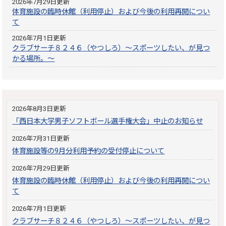
2026年7月29日更新
体育施設の臨時休館（利用停止）および今後の利用再開につい
て
2026年7月1日更新
クラブサーチ８２４６（やつしろ）～スポーツしたい、が見つ
かる場所。～
2026年8月3日更新
「西日本大学男子ソフトボール選手権大会」中止のお知らせ
2026年7月31日更新
体育施設等の9月分利用予約の受付停止について
2026年7月29日更新
体育施設の臨時休館（利用停止）および今後の利用再開につい
て
2026年7月1日更新
クラブサーチ８２４６（やつしろ）～スポーツしたい、が見つ