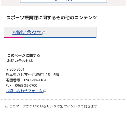
スポーツ振興課に関するその他のコンテンツ
お問い合わせ
このページに関する
お問い合わせは
〒866-8601
熊本県八代市松江城町1-25 5階
電話番号：0965-33-4164
Fax：0965-35-6700
お問い合わせフォーム
このマークがついているリンクは別ウインドウで開きます