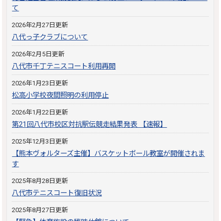
て
2026年2月27日更新
八代っ子クラブについて
2026年2月5日更新
八代市千丁テニスコート利用再開
2026年1月23日更新
松高小学校夜間照明の利用停止
2026年1月22日更新
第21回八代市校区対抗駅伝競走結果発表 【速報】
2025年12月3日更新
【熊本ヴォルターズ主催】バスケットボール教室が開催されま
す
2025年8月28日更新
八代市テニスコート復旧状況
2025年8月27日更新