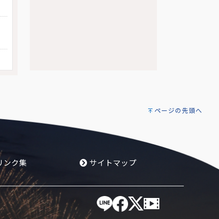
ページの先頭へ
リンク集
サイトマップ