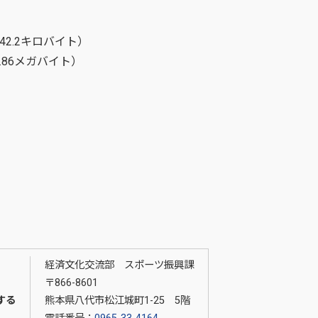
742.2キロバイト）
2.86メガバイト）
経済文化交流部 スポーツ振興課
〒866-8601
する
熊本県八代市松江城町1-25 5階