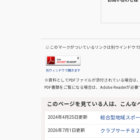
お問い合わせは
このマークがついているリンクは別ウインドウで
別ウィンドウで開きます
※資料としてPDFファイルが添付されている場合は
PDF書類をご覧になる場合は、
Adobe Reader
が必要
このページを見ている人は、こんな
2024年4月25日更新
総合型地域スポ
2026年7月1日更新
クラブサーチ８