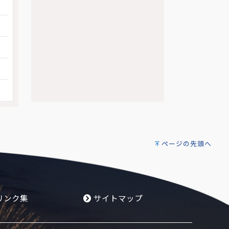
ページの先頭へ
リンク集
サイトマップ