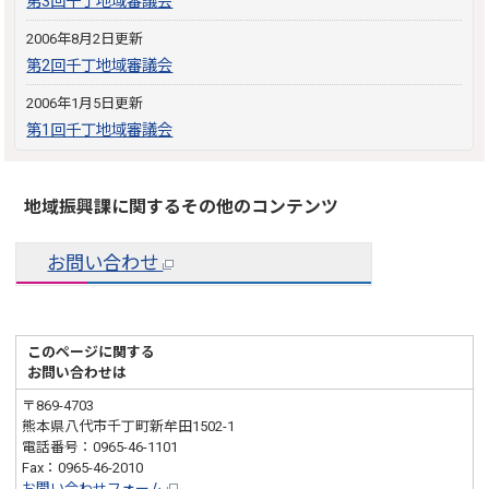
第3回千丁地域審議会
2006年8月2日更新
第2回千丁地域審議会
2006年1月5日更新
第1回千丁地域審議会
地域振興課に関するその他のコンテンツ
お問い合わせ
このページに関する
お問い合わせは
〒869-4703
熊本県八代市千丁町新牟田1502-1
電話番号：0965-46-1101
Fax：0965-46-2010
お問い合わせフォーム