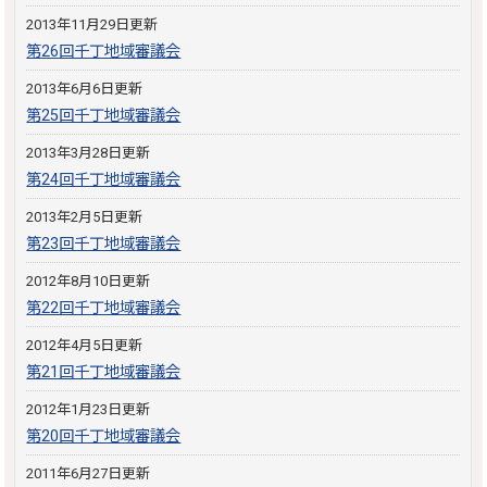
2013年11月29日更新
第26回千丁地域審議会
2013年6月6日更新
第25回千丁地域審議会
2013年3月28日更新
第24回千丁地域審議会
2013年2月5日更新
第23回千丁地域審議会
2012年8月10日更新
第22回千丁地域審議会
2012年4月5日更新
第21回千丁地域審議会
2012年1月23日更新
第20回千丁地域審議会
2011年6月27日更新