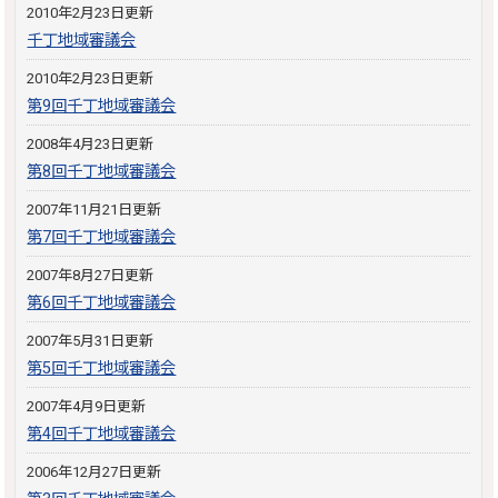
2010年2月23日更新
千丁地域審議会
2010年2月23日更新
第9回千丁地域審議会
2008年4月23日更新
第8回千丁地域審議会
2007年11月21日更新
第7回千丁地域審議会
2007年8月27日更新
第6回千丁地域審議会
2007年5月31日更新
第5回千丁地域審議会
2007年4月9日更新
第4回千丁地域審議会
2006年12月27日更新