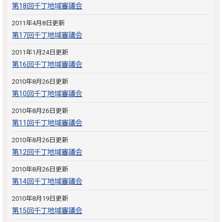
第18回千丁地域審議会
2011年4月8日更新
第17回千丁地域審議会
2011年1月24日更新
第16回千丁地域審議会
2010年8月26日更新
第10回千丁地域審議会
2010年8月26日更新
第11回千丁地域審議会
2010年8月26日更新
第12回千丁地域審議会
2010年8月26日更新
第14回千丁地域審議会
2010年8月19日更新
第15回千丁地域審議会