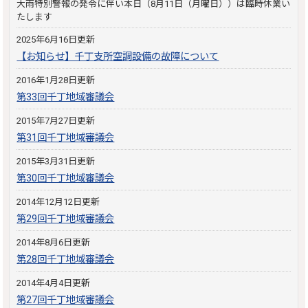
大雨特別警報の発令に伴い本日（8月11日（月曜日））は臨時休業い
たします
2025年6月16日更新
【お知らせ】千丁支所空調設備の故障について
2016年1月28日更新
第33回千丁地域審議会
2015年7月27日更新
第31回千丁地域審議会
2015年3月31日更新
第30回千丁地域審議会
2014年12月12日更新
第29回千丁地域審議会
2014年8月6日更新
第28回千丁地域審議会
2014年4月4日更新
第27回千丁地域審議会