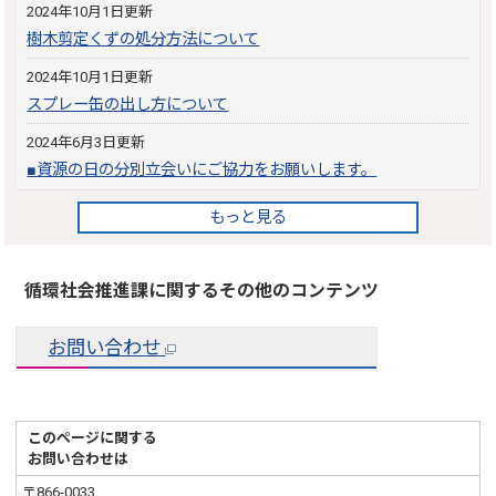
2024年10月1日更新
樹木剪定くずの処分方法について
2024年10月1日更新
スプレー缶の出し方について
2024年6月3日更新
■資源の日の分別立会いにご協力をお願いします。
もっと見る
循環社会推進課に関するその他のコンテンツ
お問い合わせ
このページに関する
お問い合わせは
〒866-0033