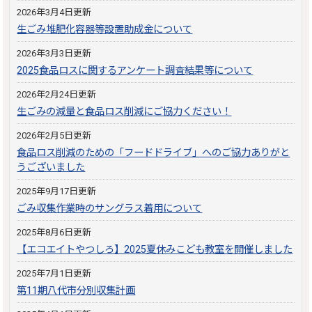
2026年3月4日更新
生ごみ堆肥化容器等設置助成金について
2026年3月3日更新
2025食品ロスに関するアンケート調査結果等について
2026年2月24日更新
生ごみの減量と食品ロス削減にご協力ください！
2026年2月5日更新
食品ロス削減のための「フードドライブ」へのご協力ありがと
うございました
2025年9月17日更新
ごみ収集作業時のサングラス着用について
2025年8月6日更新
【エコエイトやつしろ】2025夏休みこども教室を開催しました
2025年7月1日更新
第11期八代市分別収集計画