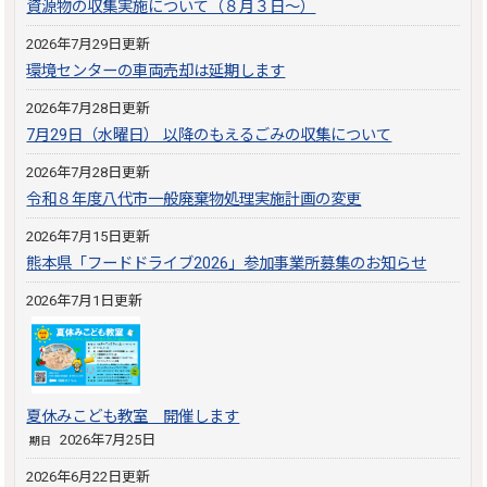
資源物の収集実施について（８月３日～）
2026年7月29日更新
環境センターの車両売却は延期します
2026年7月28日更新
7月29日（水曜日） 以降のもえるごみの収集について
2026年7月28日更新
令和８年度八代市一般廃棄物処理実施計画の変更
2026年7月15日更新
熊本県「フードドライブ2026」参加事業所募集のお知らせ
2026年7月1日更新
夏休みこども教室 開催します
2026年7月25日
期日
2026年6月22日更新