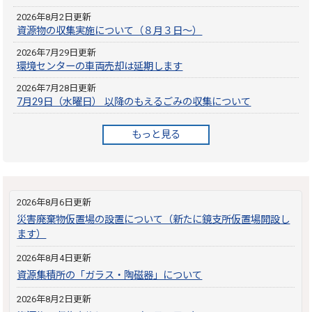
2026年8月2日更新
資源物の収集実施について（８月３日～）
2026年7月29日更新
環境センターの車両売却は延期します
2026年7月28日更新
7月29日（水曜日） 以降のもえるごみの収集について
もっと見る
2026年8月6日更新
災害廃棄物仮置場の設置について（新たに鏡支所仮置場開設し
ます）
2026年8月4日更新
資源集積所の「ガラス・陶磁器」について
2026年8月2日更新