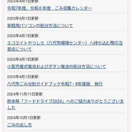
2025年4月1日更新
令和7年度、令和８年度 ごみ収集カレンダー
2025年4月1日更新
家庭用パソコンの処分方法について
2025年4月1日更新
エコエイトやつしろ（八代市環境センター）へ持ち込む際の注
意点について
2025年4月1日更新
小型充電式電池およびボタン電池の処分方法について
2025年4月1日更新
八代市ごみ分別ガイドブック令和7・8年度版 発行
2024年11月11日更新
熊本県「フードドライブ2024」へのご協力ありがとうございま
した
2024年10月1日更新
ごみの出し方