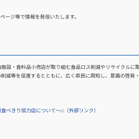
ムページ等で情報を発信いたします。
施設・食料品小売店が取り組む食品ロス削減やリサイクルに
の削減等を促進するとともに、広く県民に周知し、意識の啓発
州食べきり協力店について～
（外部リンク）