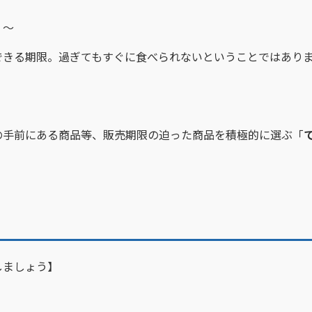
！～
できる期限。過ぎてもすぐに食べられないということではあり
手前にある商品等、販売期限の迫った商品を積極的に選ぶ「
しましょう】