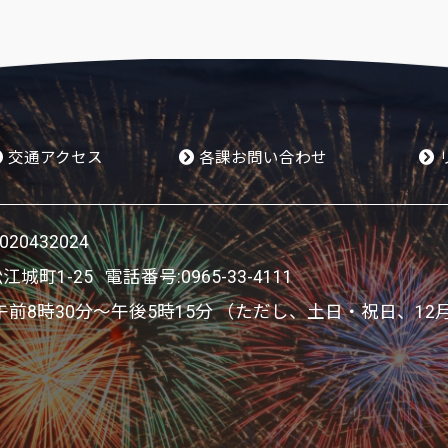
交通アクセス
各課お問い合わせ
0432024
松江城町1-25 電話番号:
0965-33-4111
8時30分～午後5時15分 （ただし、土日・祝日、12