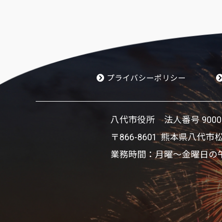
プライバシーポリシー
八代市役所 法人番号 900002
〒866-8601 熊本県八代市
業務時間：月曜～金曜日の午前