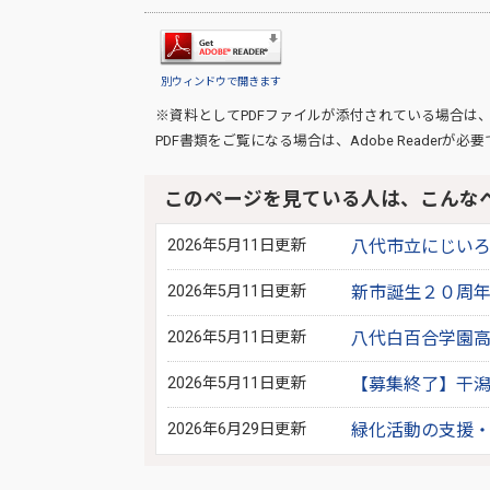
別ウィンドウで開きます
※資料としてPDFファイルが添付されている場合は
PDF書類をご覧になる場合は、
Adobe Reader
が必要
このページを見ている人は、こんな
2026年5月11日更新
八代市立にじい
2026年5月11日更新
新市誕生２０周年
2026年5月11日更新
八代白百合学園
2026年5月11日更新
【募集終了】干
2026年6月29日更新
緑化活動の支援