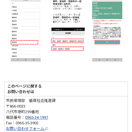
このページに関する
お問い合わせは
市民環境部 循環社会推進課
〒866-0033
八代市港町299番地
電話番号：
0965-34-1997
Fax：0965-35-3902
お問い合わせフォーム