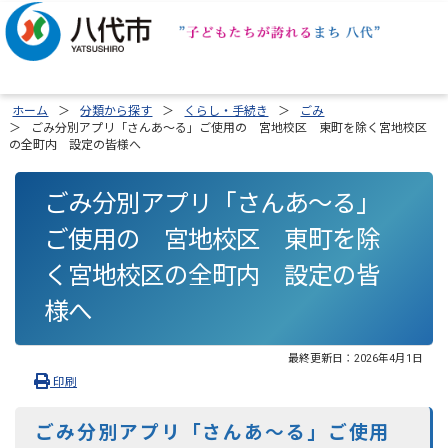
ホーム
分類から探す
くらし・手続き
ごみ
ごみ分別アプリ「さんあ～る」ご使用の 宮地校区 東町を除く宮地校区
の全町内 設定の皆様へ
ごみ分別アプリ「さんあ～る」
ご使用の 宮地校区 東町を除
く宮地校区の全町内 設定の皆
様へ
最終更新日：
2026年4月1日
印刷
ごみ分別アプリ「さんあ～る」ご使用