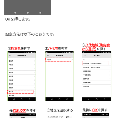
OKを押します。
設定方法は以下のとおりです。