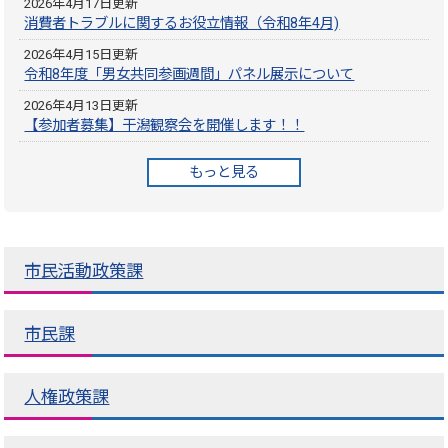
2026年4月17日更新
消費者トラブルに関するお役立情報（令和8年4月)
2026年4月15日更新
令和8年度「男女共同参画週間」パネル展示について
2026年4月13日更新
【参加者募集】干潟観察会を開催します！！
もっと見る
市民活動政策課
市民課
人権政策課