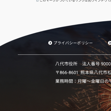
このマークがついているリンクは別ウインドウで
プライバシーポリシー
八代市役所 法人番号 900002
〒866-8601 熊本県八代市
業務時間：月曜～金曜日の午前