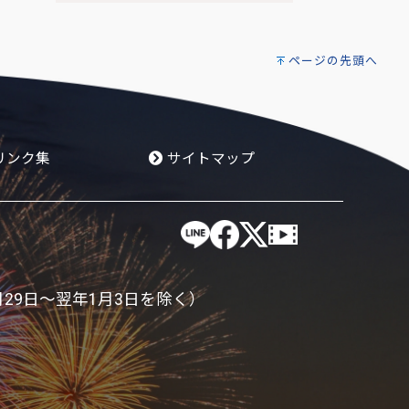
ページの先頭へ
リンク集
サイトマップ
月29日～翌年1月3日を除く）