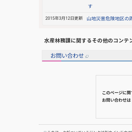
す
2015年3月12日更新
山地災害危険地区の
水産林務課に関するその他のコンテ
お問い合わせ
このページに関
お問い合わせは