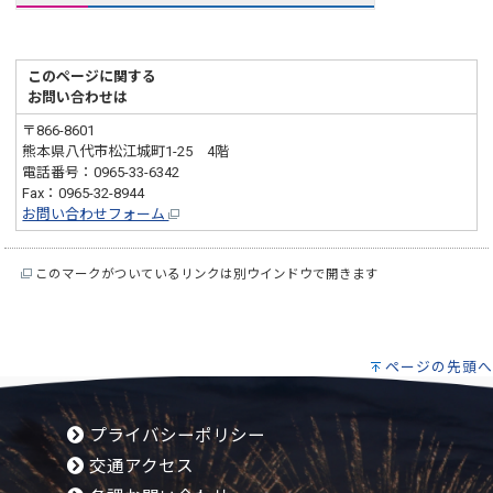
このページに関する
お問い合わせは
〒866-8601
熊本県八代市松江城町1-25 4階
電話番号：0965-33-6342
Fax：0965-32-8944
お問い合わせフォーム
このマークがついているリンクは別ウインドウで開きます
ページの先頭へ
プライバシーポリシー
交通アクセス