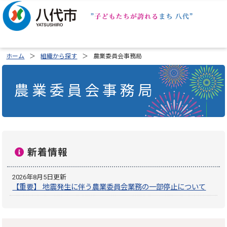
ホーム
組織から探す
農業委員会事務局
農業委員会事務局
新着情報
2026年8月5日更新
【重要】 地震発生に伴う農業委員会業務の一部停止について