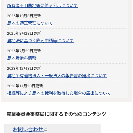
所有者不明農地等に係る公示について
2025年10月8日更新
農地の適正管理について
2025年8月28日更新
農地法に基づく許可申請等について
2025年7月29日更新
農地賃借料情報
2023年12月8日更新
農地所有適格法人・一般法人の報告書の提出について
2023年11月20日更新
相続等により農地の権利を取得した場合の届出について
農業委員会事務局に関するその他のコンテンツ
お問い合わせ