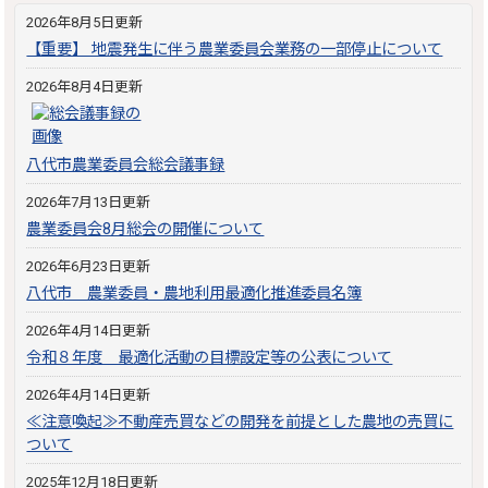
2026年8月5日更新
【重要】 地震発生に伴う農業委員会業務の一部停止について
2026年8月4日更新
八代市農業委員会総会議事録
2026年7月13日更新
農業委員会8月総会の開催について
2026年6月23日更新
八代市 農業委員・農地利用最適化推進委員名簿
2026年4月14日更新
令和８年度 最適化活動の目標設定等の公表について
2026年4月14日更新
≪注意喚起≫不動産売買などの開発を前提とした農地の売買に
ついて
2025年12月18日更新