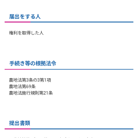
届出をする人
権利を取得した人
手続き等の根拠法令
農地法第3条の3第1項
農地法第69条
農地法施行規則第21条
提出書類