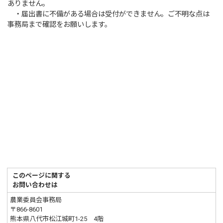
ありません。
・届出書に不備がある場合は受付ができません。ご不明な点は
事務局まで確認をお願いします。
このページに関する
お問い合わせは
農業委員会事務局
〒866-8601
熊本県八代市松江城町1-25 4階