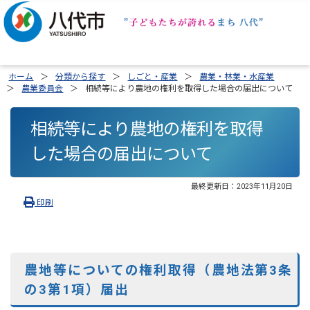
ホーム
分類から探す
しごと・産業
農業・林業・水産業
農業委員会
相続等により農地の権利を取得した場合の届出について
相続等により農地の権利を取得
した場合の届出について
最終更新日：
2023年11月20日
印刷
農地等についての権利取得（農地法第3条
の3第1項）届出