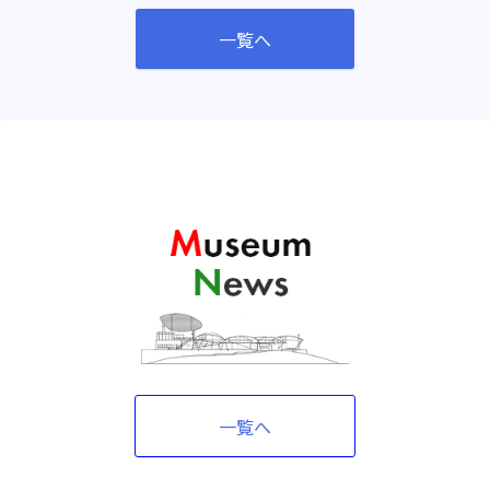
一覧へ
一覧へ