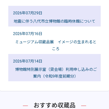
2026年07月29日
地震に伴う八代市立博物館の臨時休館について
2026年07月16日
ミュージアム収蔵品展 イメージの生まれると
ころ
2026年07月14日
博物館特別展示室（貸会場）利用申し込みのご
案内（令和9年度前期分）
2026年07月01日
八代市立博物館 活動記録
2026年06月30日
常設展示 肥後金工