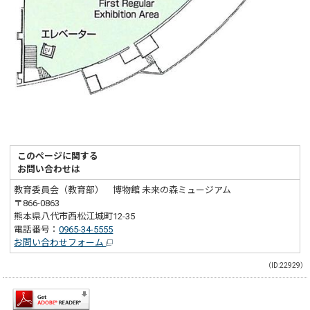
このページに関する
お問い合わせは
教育委員会（教育部） 博物館 未来の森ミュージアム
〒866-0863
熊本県八代市西松江城町12-35
電話番号：
0965-34-5555
お問い合わせフォーム
（ID:22929）