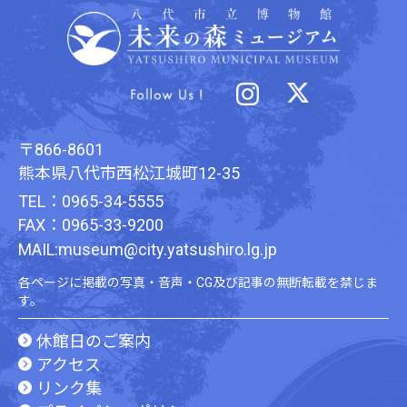
〒866-8601
熊本県八代市西松江城町12-35
TEL：0965-34-5555
FAX：0965-33-9200
MAIL:museum@city.yatsushiro.lg.jp
各ページに掲載の写真・音声・CG及び記事の無断転載を禁じま
す。
休館日のご案内
アクセス
リンク集