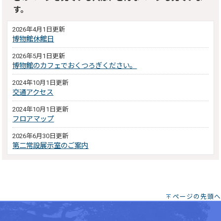
す。
2026年4月1日更新
博物館休館日
2026年5月1日更新
博物館のカフェでおくつろぎください。
2024年10月1日更新
交通アクセス
2024年10月1日更新
フロアマップ
2026年6月30日更新
第二常設展示室のご案内
ページの先頭へ