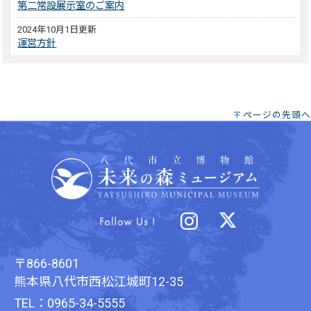
第二常設展示室のご案内
2024年10月1日更新
運営方針
ページの先頭へ
〒866-8601
熊本県八代市西松江城町12-35
TEL：0965-34-5555