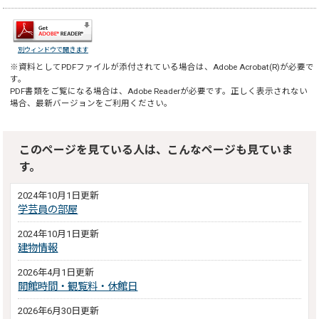
別ウィンドウで開きます
※資料としてPDFファイルが添付されている場合は、
Adobe Acrobat(R)
が必要で
す。
PDF書類をご覧になる場合は、
Adobe Reader
が必要です。正しく表示されない
場合、最新バージョンをご利用ください。
このページを見ている人は、こんなページも見ていま
す。
2024年10月1日更新
学芸員の部屋
2024年10月1日更新
建物情報
2026年4月1日更新
開館時間・観覧料・休館日
2026年6月30日更新