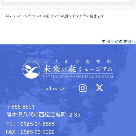
このマークがついているリンクは別ウインドウで開きます
ページの先頭へ
〒866-8601
熊本県八代市西松江城町12-35
TEL：0965-34-5555
FAX：0965-33-9200