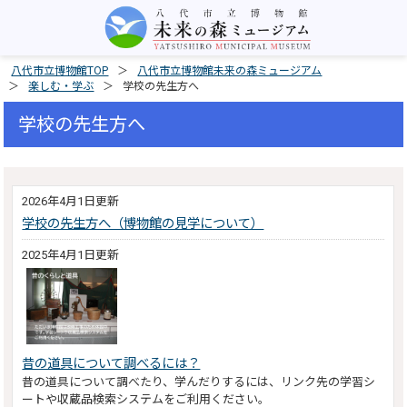
八代市立博物館TOP
八代市立博物館未来の森ミュージアム
楽しむ・学ぶ
学校の先生方へ
学校の先生方へ
2026年4月1日更新
学校の先生方へ（博物館の見学について）
2025年4月1日更新
昔の道具について調べるには？
昔の道具について調べたり、学んだりするには、リンク先の学習シ
ートや収蔵品検索システムをご利用ください。