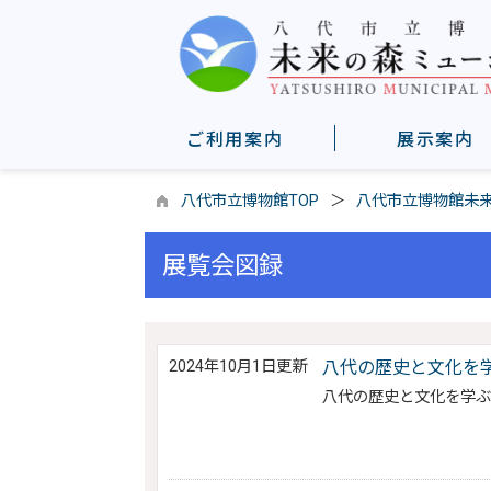
ご利用案内
展示案内
八代市立博物館TOP
八代市立博物館未
展覧会図録
2024年10月1日更新
八代の歴史と文化を
八代の歴史と文化を学