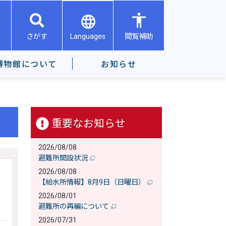
Languages
さがす
閲覧補助
博物館について
お知らせ
重要なお知らせ
2026/08/08
避難所開設状況
2026/08/08
【給水所情報】8月9日（日曜日）
2026/08/01
避難所の再編について
2026/07/31