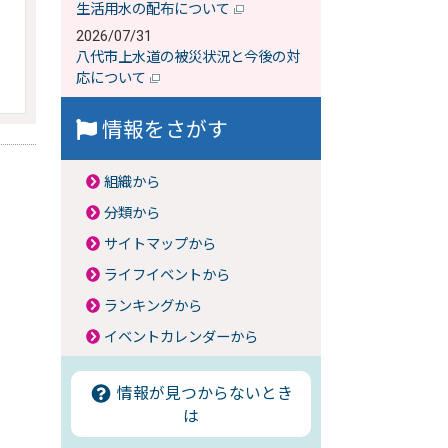
生活用水の配布について
2026/07/31
八代市上水道の被災状況と今後の対
応について
情報をさがす
組織から
分類から
サイトマップから
ライフイベントから
ランキングから
イベントカレンダーから
情報が見つからないとき
は