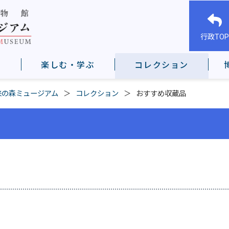
行政TOP
楽しむ・学ぶ
コレクション
来の森ミュージアム
コレクション
おすすめ収蔵品