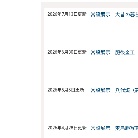
2026年7月13日更新
常設展示 大昔の暮
2026年6月30日更新
常設展示 肥後金工
2026年5月5日更新
常設展示 八代焼（
2026年4月28日更新
常設展示 麦島勝写