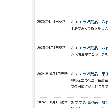
2025年4月1日更新
おすすめ収蔵品 八
水島の近くで蛤を取る
2025年4月1日更新
おすすめ収蔵品 八
八代海沿岸で塩づくり
2024年10月1日更新
おすすめ収蔵品 平
肥後金工の名工平田彦
文の可憐さが見どころで
2024年10月1日更新
おすすめ収蔵品 林