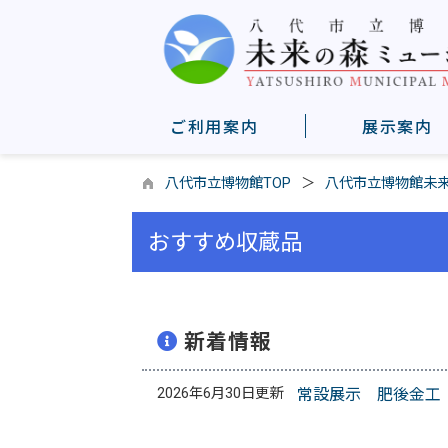
ご利用案内
展示案内
八代市立博物館TOP
八代市立博物館未
おすすめ収蔵品
新着情報
2026年6月30日更新
常設展示 肥後金工