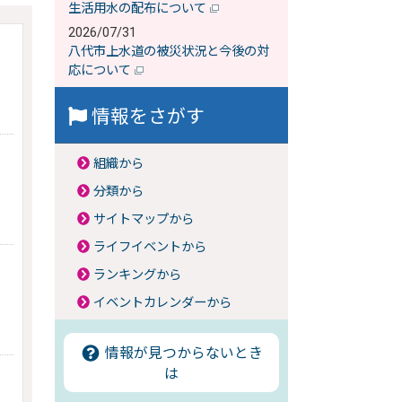
生活用水の配布について
2026/07/31
八代市上水道の被災状況と今後の対
応について
情報をさがす
組織から
分類から
サイトマップから
ライフイベントから
ランキングから
イベントカレンダーから
情報が見つからないとき
は